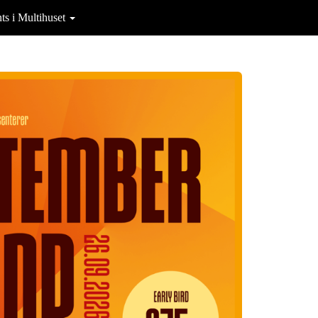
ts i Multihuset