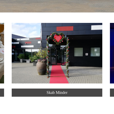
Skab Minder