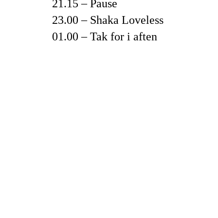
21.15 – Pause
23.00 – Shaka Loveless
01.00 – Tak for i aften