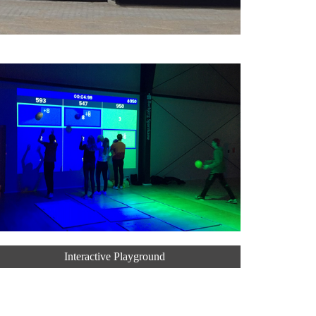
Interactive Playground