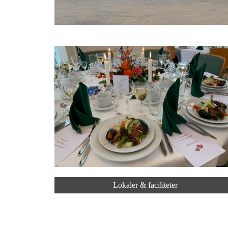
Lokaler & faciliteter