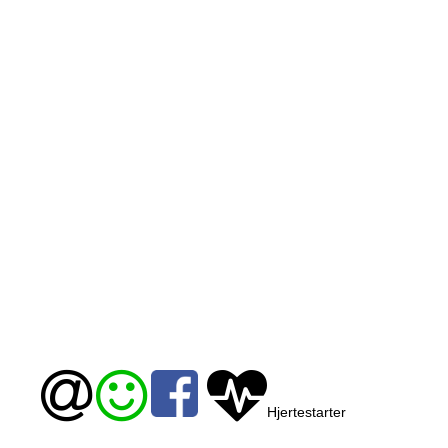
Hjertestarter