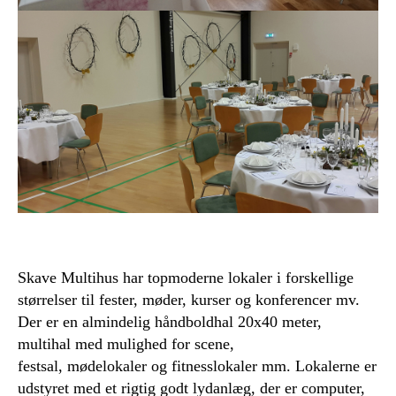
Skave Multihus har topmoderne lokaler i forskellige
størrelser til fester, møder, kurser og konferencer mv.
Der er en almindelig håndboldhal 20x40 meter,
multihal med mulighed for scene,
festsal, mødelokaler og fitnesslokaler mm. Lokalerne er
udstyret med et rigtig godt lydanlæg, der er computer,