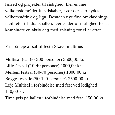
lærred og projekter til rådighed. Der er fine
velkomstområder til selskaber, hvor der kan nydes
velkomstdrink og lign. Desuden nye fine omklædnings
faciliteter til idrætshallen. Der er derfor mulighed for at
kombinere en aktiv dag med spisning før eller efter.
Pris på leje af sal til fest i Skave multihus
Multisal (ca. 80-300 personer) 3500,00 kr.
Lille festsal (10-40 personer) 1000,00 kr.
Mellem festsal (30-70 personer) 1800,00 kr.
Begge festsale (50-120 personer) 2500,00 kr.
Leje Multisal i forbindelse med fest ved ledighed
150,00 kr.
Time pris på hallen i forbindelse med fest. 150,00 kr.