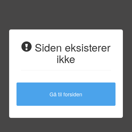
Siden eksisterer
ikke
Gå til forsiden